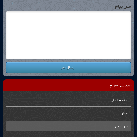
متن پیام
ارسال نظر
دسترسی سریع
صفحه اصلی
اخبار
متن ادبی