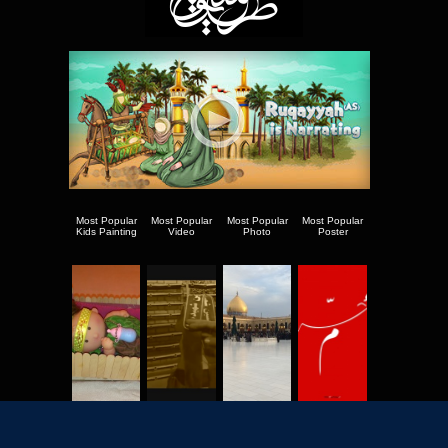
Most Popular
Most Popular
Most Popular
Most Popular
Kids Painting
Video
Photo
Poster