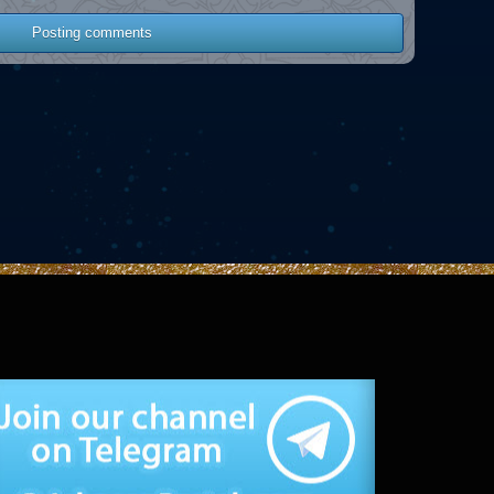
Posting comments