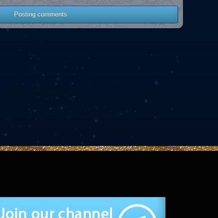
Posting comments