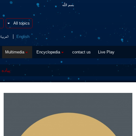
بسم اللّه
العربیة
English
Multimedia
Encyclopedia
contact us
Live Play
پیاده