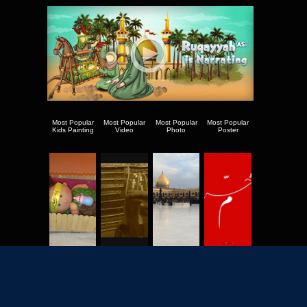
Most Popular
Most Popular
Most Popular
Most Popular
Kids Painting
Video
Photo
Poster