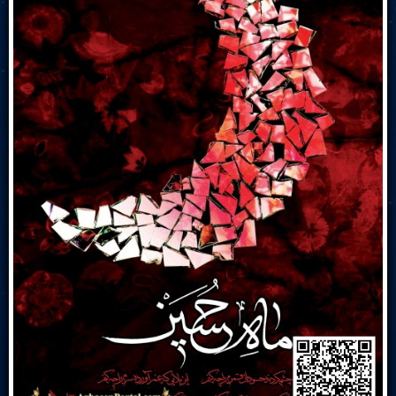
Live Play