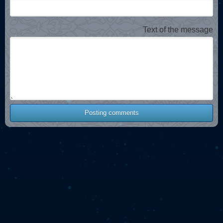
Text of the message
Posting comments