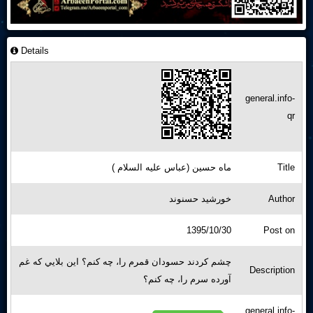
Details
general.info-
qr
ماه حسین (عباس علیه السلام )
Title
خورشید حسنوند
Author
1395/10/30
Post on
چشم كردند حسودان قمرم را، چه كنم؟ اين بلايي كه غم
Description
آورده سرم را، چه كنم؟
general.info-