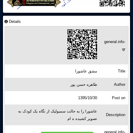
Details
general.info-
qr
مشق عاشورا
Title
طاهره حسن پور
Author
1395/10/30
Post on
عاشورا را به حالت سمبولیک از نگاه یک کودک به
Description
تصویر کشیده ه ام
general.info-