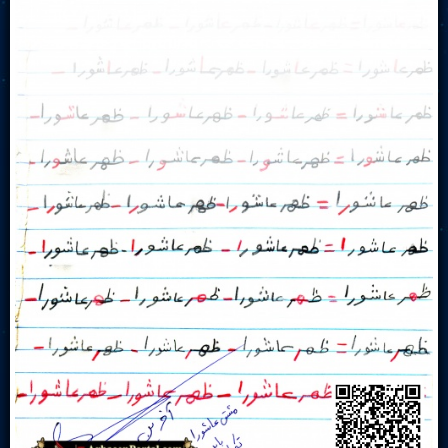
Live Play