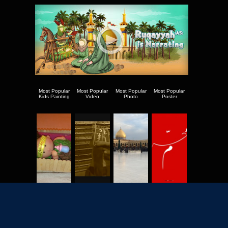
Most Popular
Most Popular
Most Popular
Most Popular
Kids Painting
Video
Photo
Poster