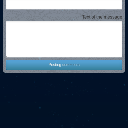
Text of the message
Posting comments