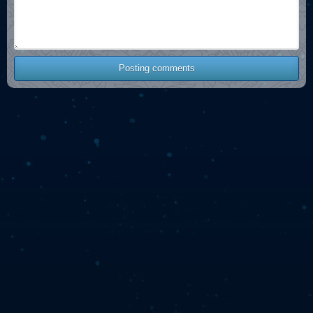
Posting comments