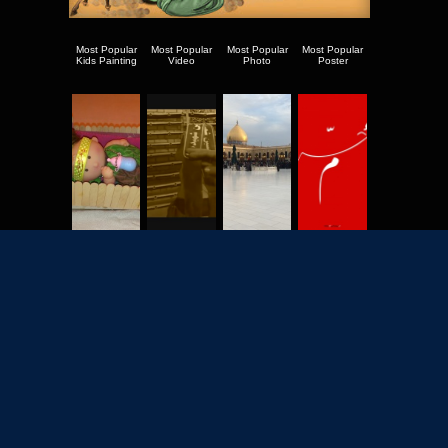
Most Popular
Most Popular
Most Popular
Most Popular
Kids Painting
Video
Photo
Poster